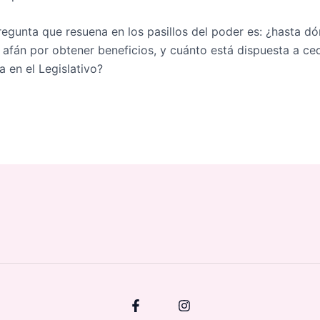
regunta que resuena en los pasillos del poder es: ¿hasta dó
 afán por obtener beneficios, y cuánto está dispuesta a c
 en el Legislativo?