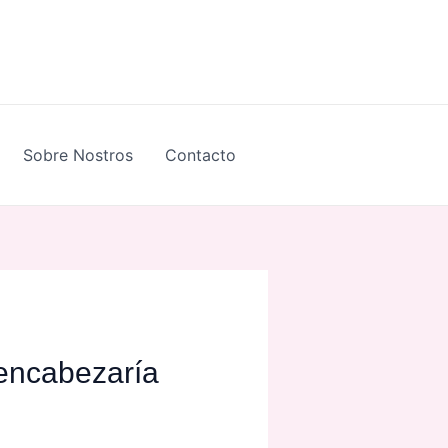
Sobre Nostros
Contacto
 encabezaría