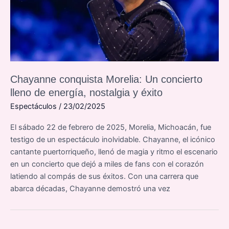
Chayanne conquista Morelia: Un concierto
lleno de energía, nostalgia y éxito
Espectáculos
/
23/02/2025
El sábado 22 de febrero de 2025, Morelia, Michoacán, fue
testigo de un espectáculo inolvidable. Chayanne, el icónico
cantante puertorriqueño, llenó de magia y ritmo el escenario
en un concierto que dejó a miles de fans con el corazón
latiendo al compás de sus éxitos. Con una carrera que
abarca décadas, Chayanne demostró una vez