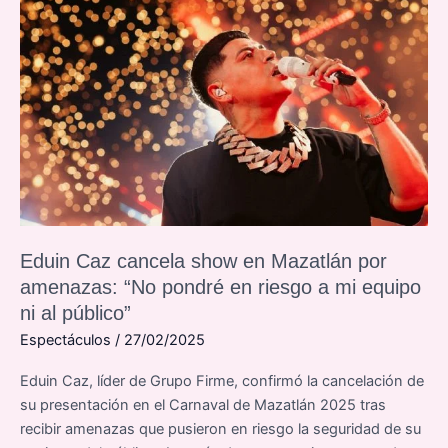
Eduin Caz cancela show en Mazatlán por
amenazas: “No pondré en riesgo a mi equipo
ni al público”
Espectáculos
/
27/02/2025
Eduin Caz, líder de Grupo Firme, confirmó la cancelación de
su presentación en el Carnaval de Mazatlán 2025 tras
recibir amenazas que pusieron en riesgo la seguridad de su