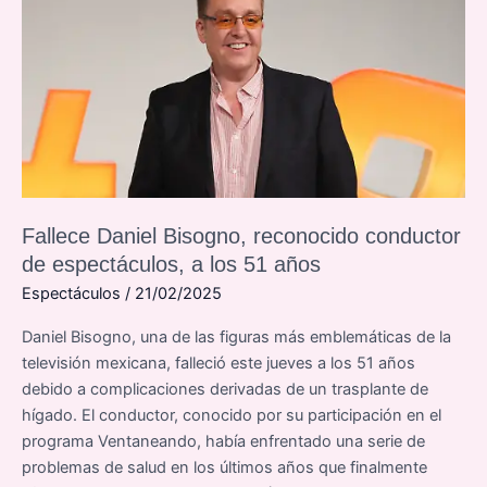
Fallece Daniel Bisogno, reconocido conductor
de espectáculos, a los 51 años
Espectáculos
/
21/02/2025
Daniel Bisogno, una de las figuras más emblemáticas de la
televisión mexicana, falleció este jueves a los 51 años
debido a complicaciones derivadas de un trasplante de
hígado. El conductor, conocido por su participación en el
programa Ventaneando, había enfrentado una serie de
problemas de salud en los últimos años que finalmente