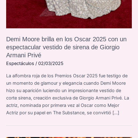
Demi Moore brilla en los Oscar 2025 con un
espectacular vestido de sirena de Giorgio
Armani Privé
Espectáculos
/
02/03/2025
La alfombra roja de los Premios Oscar 2025 fue testigo de
un momento de glamour y elegancia cuando Demi Moore
hizo su aparición luciendo un impresionante vestido de
corte sirena, creación exclusiva de Giorgio Armani Privé. La
actriz, nominada por primera vez al Oscar como Mejor
Actriz por su papel en The Substance, se convirtió […]