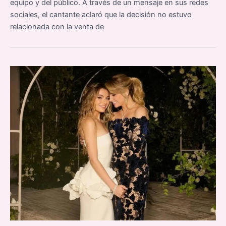
equipo y del público. A través de un mensaje en sus redes
sociales, el cantante aclaró que la decisión no estuvo
relacionada con la venta de