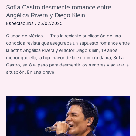
Sofía Castro desmiente romance entre
Angélica Rivera y Diego Klein
Espectáculos
/
25/02/2025
Ciudad de México.— Tras la reciente publicación de una
conocida revista que aseguraba un supuesto romance entre
la actriz Angélica Rivera y el actor Diego Klein, 19 años
menor que ella, la hija mayor de la ex primera dama, Sofía
Castro, salió al paso para desmentir los rumores y aclarar la
situación. En una breve