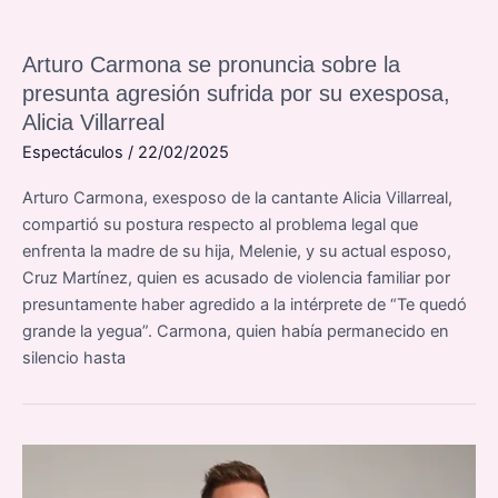
Arturo Carmona se pronuncia sobre la
presunta agresión sufrida por su exesposa,
Alicia Villarreal
Espectáculos
/
22/02/2025
Arturo Carmona, exesposo de la cantante Alicia Villarreal,
compartió su postura respecto al problema legal que
enfrenta la madre de su hija, Melenie, y su actual esposo,
Cruz Martínez, quien es acusado de violencia familiar por
presuntamente haber agredido a la intérprete de “Te quedó
grande la yegua”. Carmona, quien había permanecido en
silencio hasta