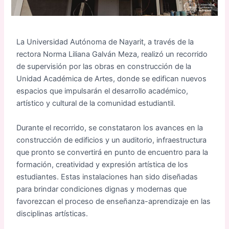
La Universidad Autónoma de Nayarit, a través de la
rectora Norma Liliana Galván Meza, realizó un recorrido
de supervisión por las obras en construcción de la
Unidad Académica de Artes, donde se edifican nuevos
espacios que impulsarán el desarrollo académico,
artístico y cultural de la comunidad estudiantil.
Durante el recorrido, se constataron los avances en la
construcción de edificios y un auditorio, infraestructura
que pronto se convertirá en punto de encuentro para la
formación, creatividad y expresión artística de los
estudiantes. Estas instalaciones han sido diseñadas
para brindar condiciones dignas y modernas que
favorezcan el proceso de enseñanza-aprendizaje en las
disciplinas artísticas.