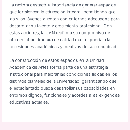
La rectora destacó la importancia de generar espacios
que fortalezcan la educación integral, permitiendo que
las y los jóvenes cuenten con entornos adecuados para
desarrollar su talento y crecimiento profesional. Con
estas acciones, la UAN reafirma su compromiso de
ofrecer infraestructura de calidad que responda a las
necesidades académicas y creativas de su comunidad.
La construcción de estos espacios en la Unidad
Académica de Artes forma parte de una estrategia
institucional para mejorar las condiciones físicas en los
distintos planteles de la universidad, garantizando que
el estudiantado pueda desarrollar sus capacidades en
entornos dignos, funcionales y acordes a las exigencias
educativas actuales.