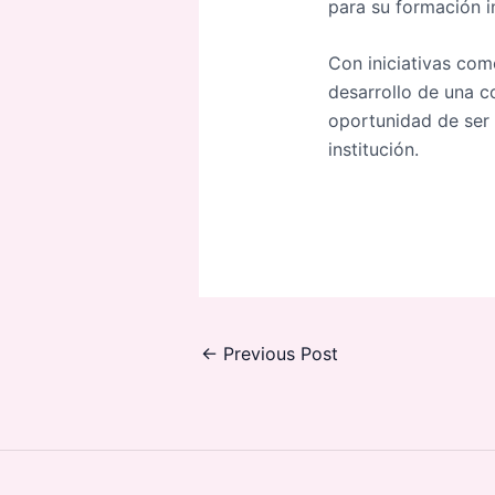
para su formación i
Con iniciativas com
desarrollo de una c
oportunidad de ser 
institución.
←
Previous Post