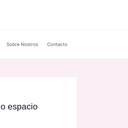
Sobre Nostros
Contacto
mo espacio