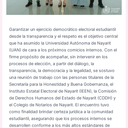
Garantizar un ejercicio democrático electoral estudiantil
desde la transparencia y el respeto es el objetivo central
que ha asumido la Universidad Autónoma de Nayarit
(UAN) de cara a los próximos comicios internos. Con el
firme propósito de acompañar, sin intervenir en los
procesos de elección, a partir del diálogo, la
transparencia, la democracia y la legalidad, se sostuvo
una reunión de trabajo con las personas titulares de la
Secretaría para la Honestidad y Buena Gobernanza, el
Instituto Estatal Electoral de Nayarit (IEEN), la Comisión
de Derechos Humanos del Estado de Nayarit (CDDH) y
el Colegio de Notarios de Nayarit. El encuentro tuvo
como finalidad brindar certeza jurídica a la comunidad
estudiantil, asegurando que los procesos internos se
desarrollen conforme a los más altos estándares de