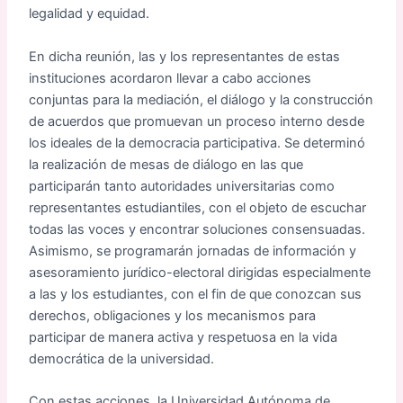
legalidad y equidad.
En dicha reunión, las y los representantes de estas
instituciones acordaron llevar a cabo acciones
conjuntas para la mediación, el diálogo y la construcción
de acuerdos que promuevan un proceso interno desde
los ideales de la democracia participativa. Se determinó
la realización de mesas de diálogo en las que
participarán tanto autoridades universitarias como
representantes estudiantiles, con el objeto de escuchar
todas las voces y encontrar soluciones consensuadas.
Asimismo, se programarán jornadas de información y
asesoramiento jurídico-electoral dirigidas especialmente
a las y los estudiantes, con el fin de que conozcan sus
derechos, obligaciones y los mecanismos para
participar de manera activa y respetuosa en la vida
democrática de la universidad.
Con estas acciones, la Universidad Autónoma de