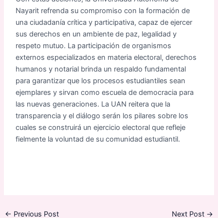
Nayarit refrenda su compromiso con la formación de
una ciudadanía crítica y participativa, capaz de ejercer
sus derechos en un ambiente de paz, legalidad y
respeto mutuo. La participación de organismos
externos especializados en materia electoral, derechos
humanos y notarial brinda un respaldo fundamental
para garantizar que los procesos estudiantiles sean
ejemplares y sirvan como escuela de democracia para
las nuevas generaciones. La UAN reitera que la
transparencia y el diálogo serán los pilares sobre los
cuales se construirá un ejercicio electoral que refleje
fielmente la voluntad de su comunidad estudiantil.
←
Previous Post
Next Post
→