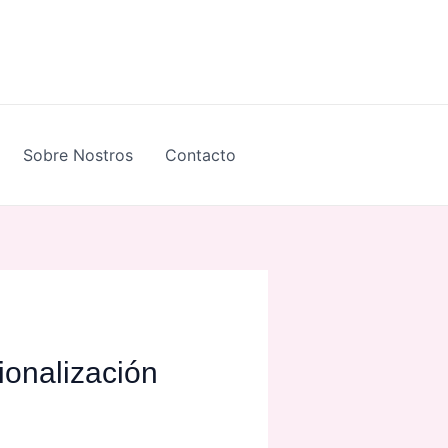
Sobre Nostros
Contacto
ionalización