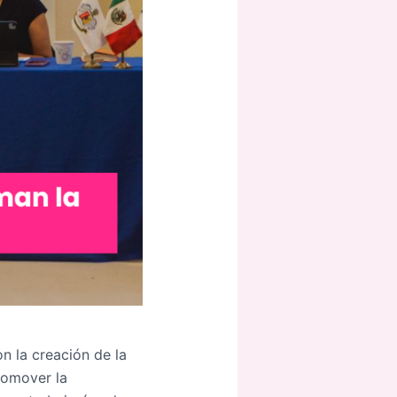
n la creación de la
promover la