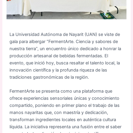
La Universidad Autónoma de Nayarit (UAN) se viste de
gala para albergar “FermentArte. Ciencia y sabores de
nuestra tierra”, un encuentro único dedicado a honrar la
producción artesanal de bebidas fermentadas. El
evento, que inició hoy, busca resaltar el talento local, la
innovación científica y la profunda riqueza de las
tradiciones gastronómicas de la región.
FermentArte se presenta como una plataforma que
ofrece experiencias sensoriales únicas y conocimiento
compartido, poniendo en primer plano el trabajo de las
manos nayaritas que, con maestría y dedicación,
transforman ingredientes locales en auténtica cultura
líquida. La iniciativa representa una fusión entre el saber