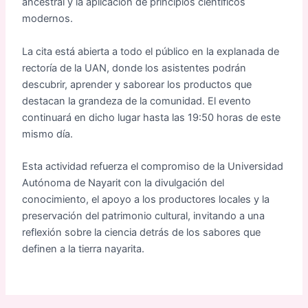
ancestral y la aplicación de principios científicos
modernos.
La cita está abierta a todo el público en la explanada de
rectoría de la UAN, donde los asistentes podrán
descubrir, aprender y saborear los productos que
destacan la grandeza de la comunidad. El evento
continuará en dicho lugar hasta las 19:50 horas de este
mismo día.
Esta actividad refuerza el compromiso de la Universidad
Autónoma de Nayarit con la divulgación del
conocimiento, el apoyo a los productores locales y la
preservación del patrimonio cultural, invitando a una
reflexión sobre la ciencia detrás de los sabores que
definen a la tierra nayarita.