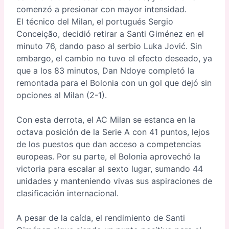
comenzó a presionar con mayor intensidad.
El técnico del Milan, el portugués Sergio
Conceição, decidió retirar a Santi Giménez en el
minuto 76, dando paso al serbio Luka Jović. Sin
embargo, el cambio no tuvo el efecto deseado, ya
que a los 83 minutos, Dan Ndoye completó la
remontada para el Bolonia con un gol que dejó sin
opciones al Milan (2-1).
Con esta derrota, el AC Milan se estanca en la
octava posición de la Serie A con 41 puntos, lejos
de los puestos que dan acceso a competencias
europeas. Por su parte, el Bolonia aprovechó la
victoria para escalar al sexto lugar, sumando 44
unidades y manteniendo vivas sus aspiraciones de
clasificación internacional.
A pesar de la caída, el rendimiento de Santi