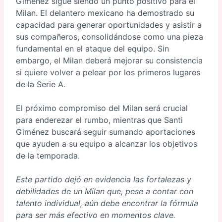
Giménez sigue siendo un punto positivo para el
Milan. El delantero mexicano ha demostrado su
capacidad para generar oportunidades y asistir a
sus compañeros, consolidándose como una pieza
fundamental en el ataque del equipo. Sin
embargo, el Milan deberá mejorar su consistencia
si quiere volver a pelear por los primeros lugares
de la Serie A.
El próximo compromiso del Milan será crucial
para enderezar el rumbo, mientras que Santi
Giménez buscará seguir sumando aportaciones
que ayuden a su equipo a alcanzar los objetivos
de la temporada.
Este partido dejó en evidencia las fortalezas y
debilidades de un Milan que, pese a contar con
talento individual, aún debe encontrar la fórmula
para ser más efectivo en momentos clave.