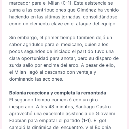
marcador para el Milan (0-1). Esta asistencia se
suma a las contribuciones que Giménez ha venido
haciendo en las últimas jornadas, consolidándose
como un elemento clave en el ataque del equipo.
Sin embargo, el primer tiempo también dejó un
sabor agridulce para el mexicano, quien a los
pocos segundos de iniciado el partido tuvo una
clara oportunidad para anotar, pero su disparo de
zurda salió por encima del arco. A pesar de ello,
el Milan llegó al descanso con ventaja y
dominando las acciones.
Bolonia reacciona y completa la remontada
El segundo tiempo comenzó con un giro
inesperado. A los 48 minutos, Santiago Castro
aprovechó una excelente asistencia de Giovanni
Fabbian para empatar el partido (1-1). El gol
cambió la dinámica del encuentro, y el Bolonia