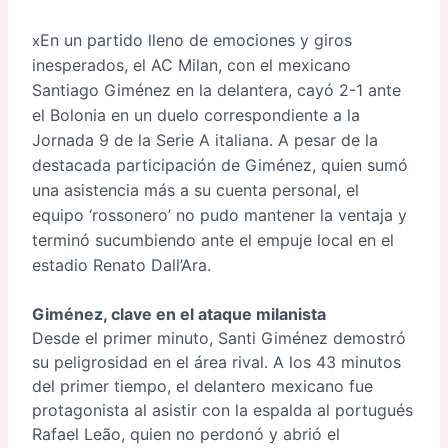
En un partido lleno de emociones y giros
x
inesperados, el AC Milan, con el mexicano
Santiago Giménez en la delantera, cayó 2-1 ante
el Bolonia en un duelo correspondiente a la
Jornada 9 de la Serie A italiana. A pesar de la
destacada participación de Giménez, quien sumó
una asistencia más a su cuenta personal, el
equipo ‘rossonero’ no pudo mantener la ventaja y
terminó sucumbiendo ante el empuje local en el
estadio Renato Dall’Ara.
Giménez, clave en el ataque milanista
Desde el primer minuto, Santi Giménez demostró
su peligrosidad en el área rival. A los 43 minutos
del primer tiempo, el delantero mexicano fue
protagonista al asistir con la espalda al portugués
Rafael Leão, quien no perdonó y abrió el