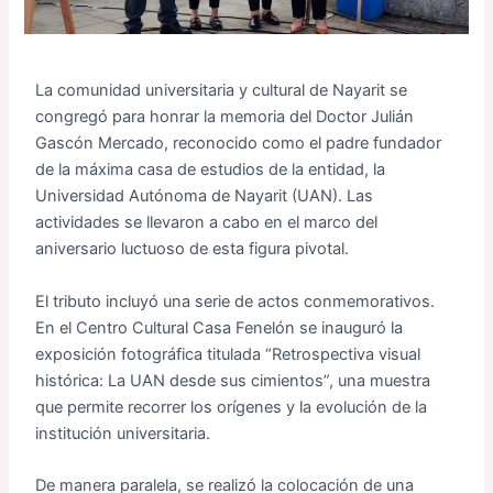
La comunidad universitaria y cultural de Nayarit se
congregó para honrar la memoria del Doctor Julián
Gascón Mercado, reconocido como el padre fundador
de la máxima casa de estudios de la entidad, la
Universidad Autónoma de Nayarit (UAN). Las
actividades se llevaron a cabo en el marco del
aniversario luctuoso de esta figura pivotal.
El tributo incluyó una serie de actos conmemorativos.
En el Centro Cultural Casa Fenelón se inauguró la
exposición fotográfica titulada “Retrospectiva visual
histórica: La UAN desde sus cimientos”, una muestra
que permite recorrer los orígenes y la evolución de la
institución universitaria.
De manera paralela, se realizó la colocación de una