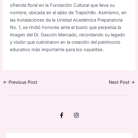
ofrenda floral en la Fundación Cultural que lleva su
nombre, ubicada en el ejido de Trapichillo. Asimismo, en
las instalaciones de la Unidad Académica Preparatoria
No. 1, se rindió honores ante el busto que perpetúa la
imagen del Dr. Gascón Mercado, recordando su legado
y visión que culminaron en la creación del patrimonio
educativo más importante para los nayaritas.
←
Previous Post
Next Post
→