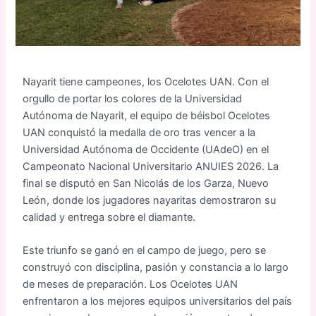
Nayarit tiene campeones, los Ocelotes UAN. Con el
orgullo de portar los colores de la Universidad
Autónoma de Nayarit, el equipo de béisbol Ocelotes
UAN conquistó la medalla de oro tras vencer a la
Universidad Autónoma de Occidente (UAdeO) en el
Campeonato Nacional Universitario ANUIES 2026. La
final se disputó en San Nicolás de los Garza, Nuevo
León, donde los jugadores nayaritas demostraron su
calidad y entrega sobre el diamante.
Este triunfo se ganó en el campo de juego, pero se
construyó con disciplina, pasión y constancia a lo largo
de meses de preparación. Los Ocelotes UAN
enfrentaron a los mejores equipos universitarios del país