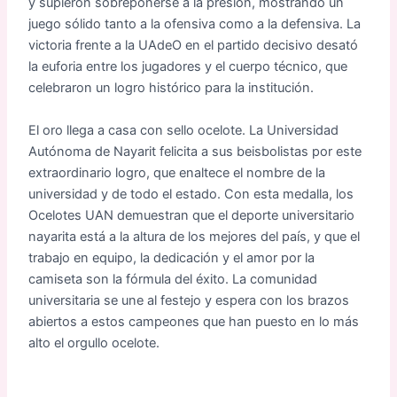
y supieron sobreponerse a la presión, mostrando un
juego sólido tanto a la ofensiva como a la defensiva. La
victoria frente a la UAdeO en el partido decisivo desató
la euforia entre los jugadores y el cuerpo técnico, que
celebraron un logro histórico para la institución.
El oro llega a casa con sello ocelote. La Universidad
Autónoma de Nayarit felicita a sus beisbolistas por este
extraordinario logro, que enaltece el nombre de la
universidad y de todo el estado. Con esta medalla, los
Ocelotes UAN demuestran que el deporte universitario
nayarita está a la altura de los mejores del país, y que el
trabajo en equipo, la dedicación y el amor por la
camiseta son la fórmula del éxito. La comunidad
universitaria se une al festejo y espera con los brazos
abiertos a estos campeones que han puesto en lo más
alto el orgullo ocelote.