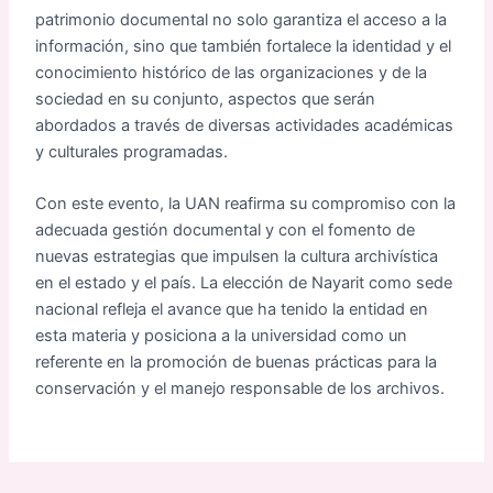
patrimonio documental no solo garantiza el acceso a la
información, sino que también fortalece la identidad y el
conocimiento histórico de las organizaciones y de la
sociedad en su conjunto, aspectos que serán
abordados a través de diversas actividades académicas
y culturales programadas.
Con este evento, la UAN reafirma su compromiso con la
adecuada gestión documental y con el fomento de
nuevas estrategias que impulsen la cultura archivística
en el estado y el país. La elección de Nayarit como sede
nacional refleja el avance que ha tenido la entidad en
esta materia y posiciona a la universidad como un
referente en la promoción de buenas prácticas para la
conservación y el manejo responsable de los archivos.