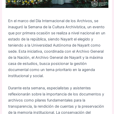
En el marco del Día Internacional de los Archivos, se
inauguró la Semana de la Cultura Archivística, un evento
que por primera ocasión se realiza a nivel nacional en un
estado de la república, siendo Nayarit el elegido y
teniendo a la Universidad Autónoma de Nayarit como
sede. Esta iniciativa, coordinada con el Archivo General
de la Nación, el Archivo General de Nayarit y la máxima
casa de estudios, busca posicionar la gestión
documental como un tema prioritario en la agenda
institucional y social.
Durante esta semana, especialistas y asistentes
reflexionarán sobre la importancia de los documentos y
archivos como pilares fundamentales para la
transparencia, la rendición de cuentas y la preservación
de la memoria institucional. La conservación del