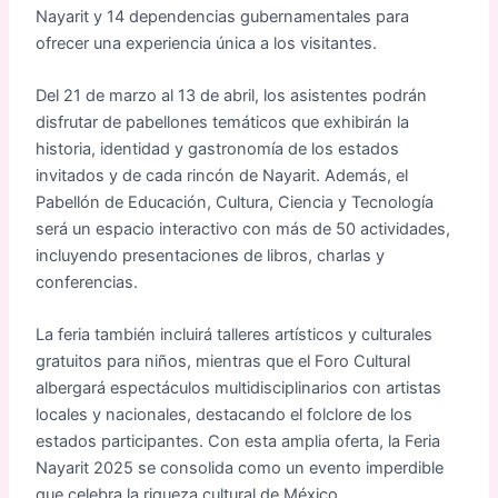
Nayarit y 14 dependencias gubernamentales para
ofrecer una experiencia única a los visitantes.
Del 21 de marzo al 13 de abril, los asistentes podrán
disfrutar de pabellones temáticos que exhibirán la
historia, identidad y gastronomía de los estados
invitados y de cada rincón de Nayarit. Además, el
Pabellón de Educación, Cultura, Ciencia y Tecnología
será un espacio interactivo con más de 50 actividades,
incluyendo presentaciones de libros, charlas y
conferencias.
La feria también incluirá talleres artísticos y culturales
gratuitos para niños, mientras que el Foro Cultural
albergará espectáculos multidisciplinarios con artistas
locales y nacionales, destacando el folclore de los
estados participantes. Con esta amplia oferta, la Feria
Nayarit 2025 se consolida como un evento imperdible
que celebra la riqueza cultural de México.