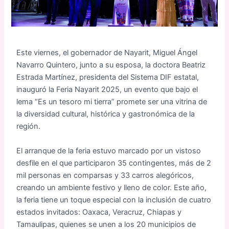
Este viernes, el gobernador de Nayarit, Miguel Ángel
Navarro Quintero, junto a su esposa, la doctora Beatriz
Estrada Martínez, presidenta del Sistema DIF estatal,
inauguró la Feria Nayarit 2025, un evento que bajo el
lema “Es un tesoro mi tierra” promete ser una vitrina de
la diversidad cultural, histórica y gastronómica de la
región.
El arranque de la feria estuvo marcado por un vistoso
desfile en el que participaron 35 contingentes, más de 2
mil personas en comparsas y 33 carros alegóricos,
creando un ambiente festivo y lleno de color. Este año,
la feria tiene un toque especial con la inclusión de cuatro
estados invitados: Oaxaca, Veracruz, Chiapas y
Tamaulipas, quienes se unen a los 20 municipios de