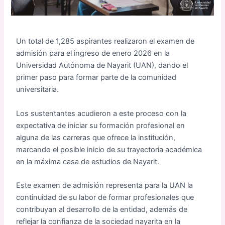
Un total de 1,285 aspirantes realizaron el examen de
admisión para el ingreso de enero 2026 en la
Universidad Autónoma de Nayarit (UAN), dando el
primer paso para formar parte de la comunidad
universitaria.
Los sustentantes acudieron a este proceso con la
expectativa de iniciar su formación profesional en
alguna de las carreras que ofrece la institución,
marcando el posible inicio de su trayectoria académica
en la máxima casa de estudios de Nayarit.
Este examen de admisión representa para la UAN la
continuidad de su labor de formar profesionales que
contribuyan al desarrollo de la entidad, además de
reflejar la confianza de la sociedad nayarita en la