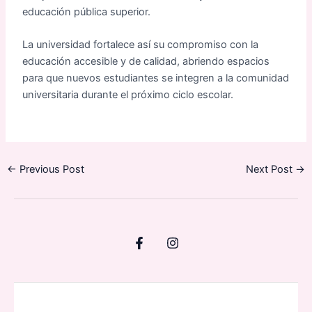
educación pública superior.
La universidad fortalece así su compromiso con la
educación accesible y de calidad, abriendo espacios
para que nuevos estudiantes se integren a la comunidad
universitaria durante el próximo ciclo escolar.
←
Previous Post
Next Post
→