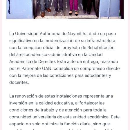
La Universidad Autónoma de Nayarit ha dado un paso
significativo en la modernización de su infraestructura
con la recepción oficial del proyecto de Rehabilitación
del área académico-administrativa en la Unidad
Académica de Derecho. Este acto de entrega, realizado
por el Patronato UAN, consolida un compromiso directo
con la mejora de las condiciones para estudiantes y
docentes.
La renovación de estas instalaciones representa una
inversión en la calidad educativa, al fortalecer las
condiciones de trabajo y de atención para toda la
comunidad universitaria de esta unidad académica. Este
espacio no solo optimiza la función diaria, sino que