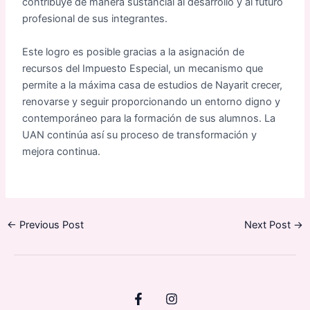
contribuye de manera sustancial al desarrollo y al futuro
profesional de sus integrantes.
Este logro es posible gracias a la asignación de
recursos del Impuesto Especial, un mecanismo que
permite a la máxima casa de estudios de Nayarit crecer,
renovarse y seguir proporcionando un entorno digno y
contemporáneo para la formación de sus alumnos. La
UAN continúa así su proceso de transformación y
mejora continua.
←
Previous Post
Next Post
→