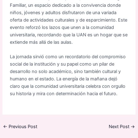
Familiar, un espacio dedicado a la convivencia donde
niños, jóvenes y adultos disfrutaron de una variada
oferta de actividades culturales y de esparcimiento. Este
evento reforzó los lazos que unen a la comunidad
universitaria, recordando que la UAN es un hogar que se
extiende más allá de las aulas.
La jornada sirvió como un recordatorio del compromiso
social de la institución y su papel como un pilar de
desarrollo no solo académico, sino también cultural y
humano en el estado. La energía de la mañana dejó
claro que la comunidad universitaria celebra con orgullo
su historia y mira con determinación hacia el futuro.
←
Previous Post
Next Post
→