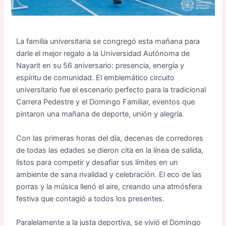
La familia universitaria se congregó esta mañana para
darle el mejor regalo a la Universidad Autónoma de
Nayarit en su 56 aniversario: presencia, energía y
espíritu de comunidad. El emblemático circuito
universitario fue el escenario perfecto para la tradicional
Carrera Pedestre y el Domingo Familiar, eventos que
pintaron una mañana de deporte, unión y alegría.
Con las primeras horas del día, decenas de corredores
de todas las edades se dieron cita en la línea de salida,
listos para competir y desafiar sus límites en un
ambiente de sana rivalidad y celebración. El eco de las
porras y la música llenó el aire, creando una atmósfera
festiva que contagió a todos los presentes.
Paralelamente a la justa deportiva, se vivió el Domingo