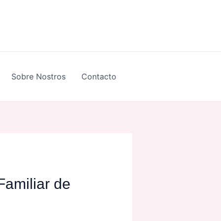
Sobre Nostros
Contacto
Familiar de