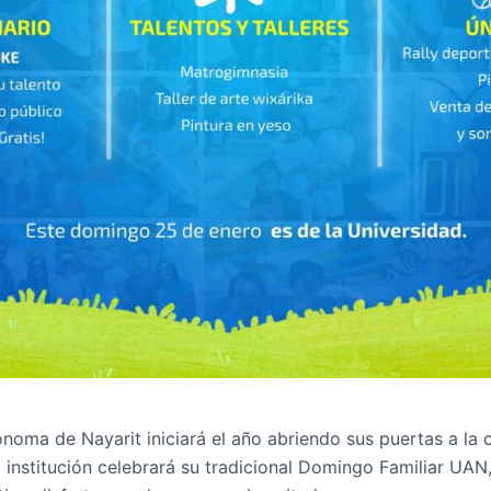
noma de Nayarit iniciará el año abriendo sus puertas a la c
a institución celebrará su tradicional Domingo Familiar UAN