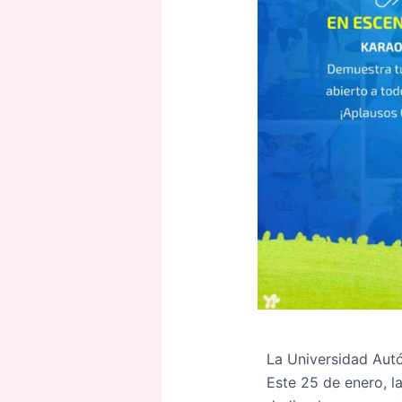
La Universidad Autó
Este 25 de enero, l