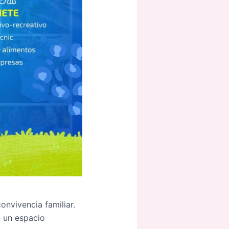
onvivencia familiar.
, un espacio