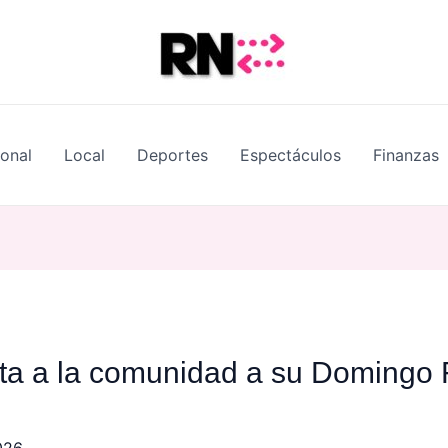
ional
Local
Deportes
Espectáculos
Finanzas
ta a la comunidad a su Domingo 