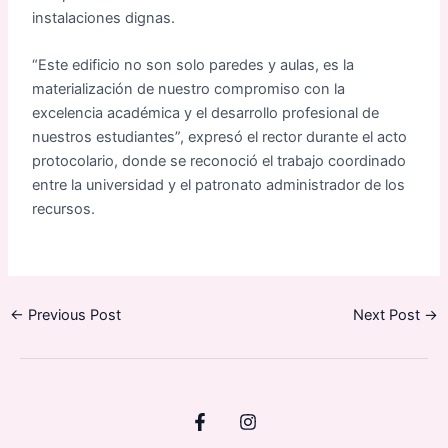
instalaciones dignas.
“Este edificio no son solo paredes y aulas, es la
materialización de nuestro compromiso con la
excelencia académica y el desarrollo profesional de
nuestros estudiantes”, expresó el rector durante el acto
protocolario, donde se reconoció el trabajo coordinado
entre la universidad y el patronato administrador de los
recursos.
←
Previous Post
Next Post
→