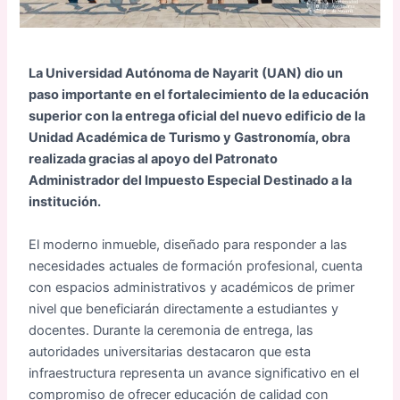
La Universidad Autónoma de Nayarit (UAN) dio un
paso importante en el fortalecimiento de la educación
superior con la entrega oficial del nuevo edificio de la
Unidad Académica de Turismo y Gastronomía, obra
realizada gracias al apoyo del Patronato
Administrador del Impuesto Especial Destinado a la
institución.
El moderno inmueble, diseñado para responder a las
necesidades actuales de formación profesional, cuenta
con espacios administrativos y académicos de primer
nivel que beneficiarán directamente a estudiantes y
docentes. Durante la ceremonia de entrega, las
autoridades universitarias destacaron que esta
infraestructura representa un avance significativo en el
compromiso de ofrecer educación de calidad con