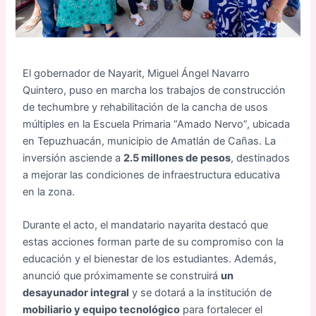
El gobernador de Nayarit, Miguel Ángel Navarro
Quintero, puso en marcha los trabajos de construcción
de techumbre y rehabilitación de la cancha de usos
múltiples en la Escuela Primaria “Amado Nervo”, ubicada
en Tepuzhuacán, municipio de Amatlán de Cañas. La
inversión asciende a
2.5 millones de pesos
, destinados
a mejorar las condiciones de infraestructura educativa
en la zona.
Durante el acto, el mandatario nayarita destacó que
estas acciones forman parte de su compromiso con la
educación y el bienestar de los estudiantes. Además,
anunció que próximamente se construirá
un
desayunador integral
y se dotará a la institución de
mobiliario y equipo tecnológico
para fortalecer el