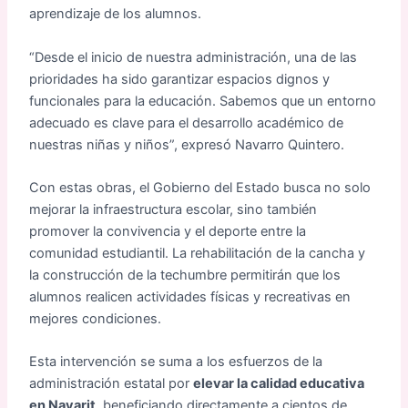
aprendizaje de los alumnos.
“Desde el inicio de nuestra administración, una de las
prioridades ha sido garantizar espacios dignos y
funcionales para la educación. Sabemos que un entorno
adecuado es clave para el desarrollo académico de
nuestras niñas y niños”, expresó Navarro Quintero.
Con estas obras, el Gobierno del Estado busca no solo
mejorar la infraestructura escolar, sino también
promover la convivencia y el deporte entre la
comunidad estudiantil. La rehabilitación de la cancha y
la construcción de la techumbre permitirán que los
alumnos realicen actividades físicas y recreativas en
mejores condiciones.
Esta intervención se suma a los esfuerzos de la
administración estatal por
elevar la calidad educativa
en Nayarit
, beneficiando directamente a cientos de