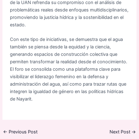
de la UAN refrenda su compromiso con el análisis de
problemáticas reales desde enfoques multidisciplinarios,
promoviendo la justicia hídrica y la sostenibilidad en el
estado.
Con este tipo de iniciativas, se demuestra que el agua
también se piensa desde la equidad y la ciencia,
generando espacios de construcción colectiva que
permiten transformar la realidad desde el conocimiento.
El foro se consolida como una plataforma clave para
visibilizar el liderazgo femenino en la defensa y
administración del agua, así como para trazar rutas que
integren la igualdad de género en las políticas hídricas
de Nayarit.
←
Previous Post
Next Post
→