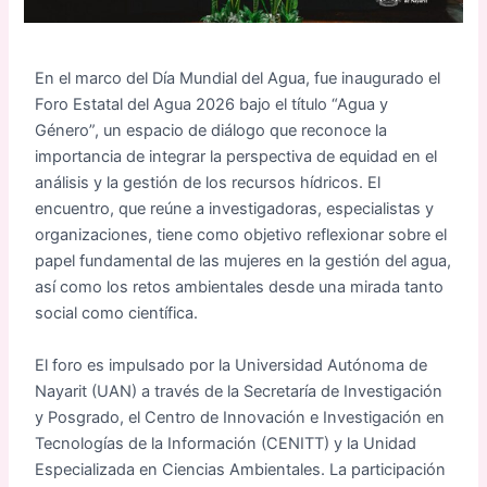
En el marco del Día Mundial del Agua, fue inaugurado el
Foro Estatal del Agua 2026 bajo el título “Agua y
Género”, un espacio de diálogo que reconoce la
importancia de integrar la perspectiva de equidad en el
análisis y la gestión de los recursos hídricos. El
encuentro, que reúne a investigadoras, especialistas y
organizaciones, tiene como objetivo reflexionar sobre el
papel fundamental de las mujeres en la gestión del agua,
así como los retos ambientales desde una mirada tanto
social como científica.
El foro es impulsado por la Universidad Autónoma de
Nayarit (UAN) a través de la Secretaría de Investigación
y Posgrado, el Centro de Innovación e Investigación en
Tecnologías de la Información (CENITT) y la Unidad
Especializada en Ciencias Ambientales. La participación