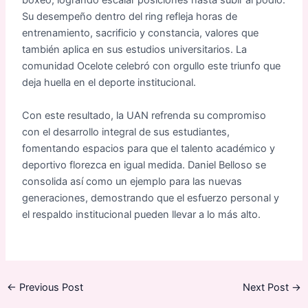
boxeo, logrando escalar posiciones hasta subir al podio.
Su desempeño dentro del ring refleja horas de
entrenamiento, sacrificio y constancia, valores que
también aplica en sus estudios universitarios. La
comunidad Ocelote celebró con orgullo este triunfo que
deja huella en el deporte institucional.
Con este resultado, la UAN refrenda su compromiso
con el desarrollo integral de sus estudiantes,
fomentando espacios para que el talento académico y
deportivo florezca en igual medida. Daniel Belloso se
consolida así como un ejemplo para las nuevas
generaciones, demostrando que el esfuerzo personal y
el respaldo institucional pueden llevar a lo más alto.
←
Previous Post
Next Post
→