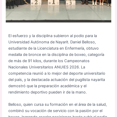
El esfuerzo y la disciplina subieron al podio para la
Universidad Autónoma de Nayarit. Daniel Belloso,
estudiante de la Licenciatura en Enfermería, obtuvo
medalla de bronce en la disciplina de boxeo, categoría
de más de 91 kilos, durante los Campeonatos
Nacionales Universitarios ANUIES 2026. La
competencia reunió a lo mejor del deporte universitario
del país, y la destacada actuación del pugilista nayarita
demostró que la preparación académica y el
rendimiento deportivo pueden ir de la mano.
Belloso, quien cursa su formación en el área de la salud,
combinó su vocación de servicio con la pasión por el