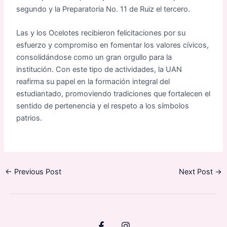
segundo y la Preparatoria No. 11 de Ruiz el tercero.
Las y los Ocelotes recibieron felicitaciones por su
esfuerzo y compromiso en fomentar los valores cívicos,
consolidándose como un gran orgullo para la
institución. Con este tipo de actividades, la UAN
reafirma su papel en la formación integral del
estudiantado, promoviendo tradiciones que fortalecen el
sentido de pertenencia y el respeto a los símbolos
patrios.
←
Previous Post
Next Post
→