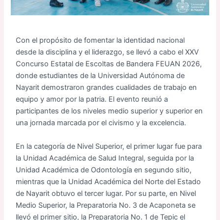
Con el propósito de fomentar la identidad nacional
desde la disciplina y el liderazgo, se llevó a cabo el XXV
Concurso Estatal de Escoltas de Bandera FEUAN 2026,
donde estudiantes de la Universidad Autónoma de
Nayarit demostraron grandes cualidades de trabajo en
equipo y amor por la patria. El evento reunió a
participantes de los niveles medio superior y superior en
una jornada marcada por el civismo y la excelencia.
En la categoría de Nivel Superior, el primer lugar fue para
la Unidad Académica de Salud Integral, seguida por la
Unidad Académica de Odontología en segundo sitio,
mientras que la Unidad Académica del Norte del Estado
de Nayarit obtuvo el tercer lugar. Por su parte, en Nivel
Medio Superior, la Preparatoria No. 3 de Acaponeta se
llevó el primer sitio, la Preparatoria No. 1 de Tepic el